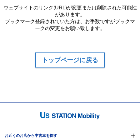
ウェブサイトのリンク(URL)が変更または削除された可能性
があります。
ブックマーク登録されていた方は、お手数ですがブックマ
ークの変更をお願い致します。
トップページに戻る
お近くのお店から中古車を探す