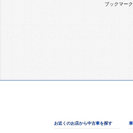
ブックマーク
お近くのお店から中古車を探す
車