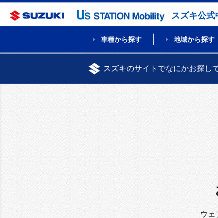
スズキ公式
車種から探す
地域から探す
スズキのサイトでなにかお探し
ウェ