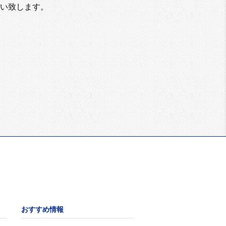
い致します。
おすすめ情報