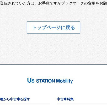
登録されていた方は、お手数ですがブックマークの変更をお願
トップページに戻る
種から中古車を探す
中古車特集