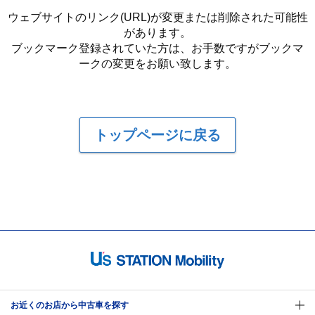
ウェブサイトのリンク(URL)が変更または削除された可能性
があります。
ブックマーク登録されていた方は、お手数ですがブックマ
ークの変更をお願い致します。
トップページに戻る
お近くのお店から中古車を探す