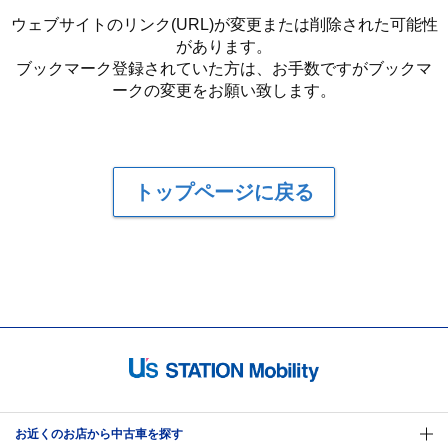
ウェブサイトのリンク(URL)が変更または削除された可能性
があります。
ブックマーク登録されていた方は、お手数ですがブックマ
ークの変更をお願い致します。
トップページに戻る
お近くのお店から中古車を探す