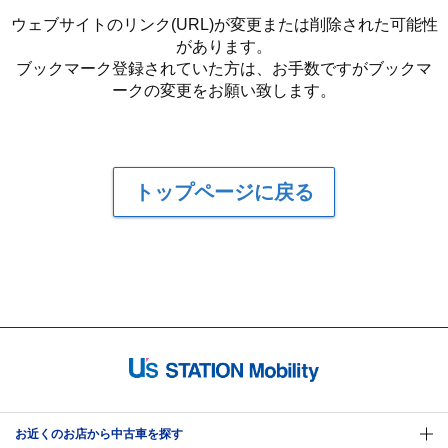
ウェブサイトのリンク(URL)が変更または削除された可能性
があります。
ブックマーク登録されていた方は、お手数ですがブックマ
ークの変更をお願い致します。
トップページに戻る
お近くのお店から中古車を探す