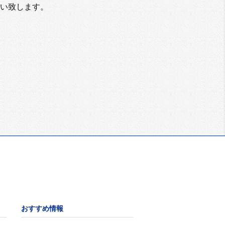
い致します。
おすすめ情報