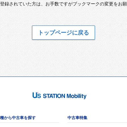
登録されていた方は、お手数ですがブックマークの変更をお願
トップページに戻る
種から中古車を探す
中古車特集