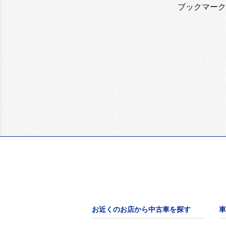
ブックマーク
お近くのお店から中古車を探す
車