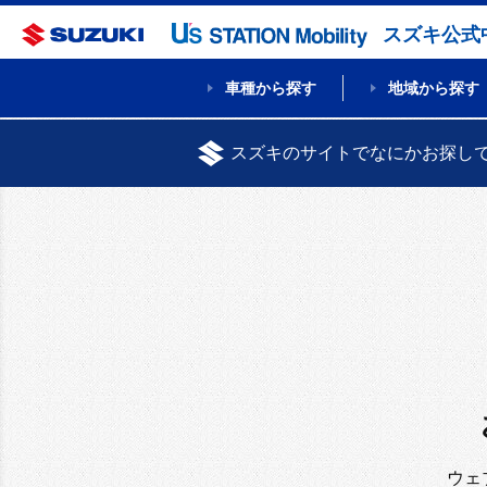
スズキ公式
車種から探す
地域から探す
スズキのサイトでなにかお探し
ウェ