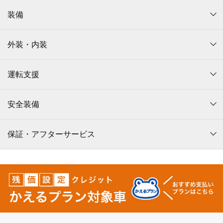
装備
外装・内装
運転支援
安全装備
保証・アフターサービス