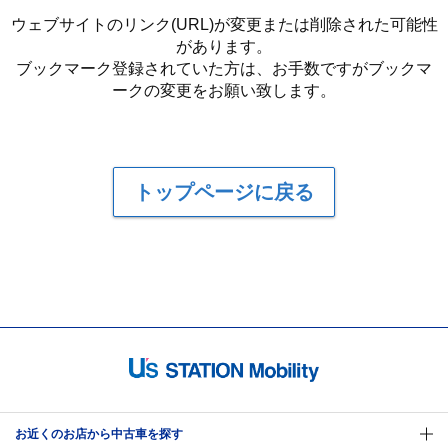
ウェブサイトのリンク(URL)が変更または削除された可能性
があります。
ブックマーク登録されていた方は、お手数ですがブックマ
ークの変更をお願い致します。
トップページに戻る
お近くのお店から中古車を探す