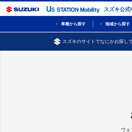
スズキ公式
車種から探す
地域から探す
スズキのサイトでなにかお探し
ウェ