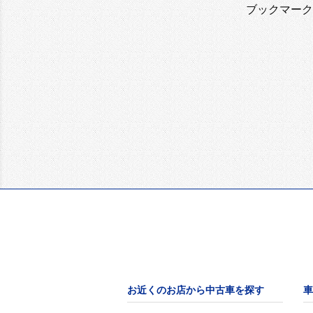
ブックマーク
お近くのお店から中古車を探す
車