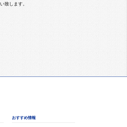
い致します。
おすすめ情報