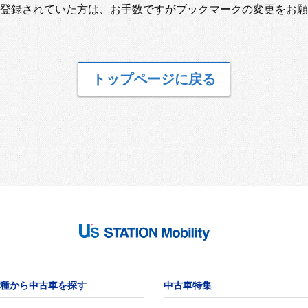
登録されていた方は、お手数ですがブックマークの変更をお願
トップページに戻る
種から中古車を探す
中古車特集