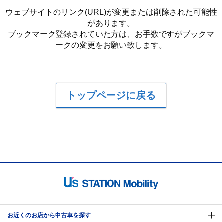
ウェブサイトのリンク(URL)が変更または削除された可能性
があります。
ブックマーク登録されていた方は、お手数ですがブックマ
ークの変更をお願い致します。
トップページに戻る
お近くのお店から中古車を探す