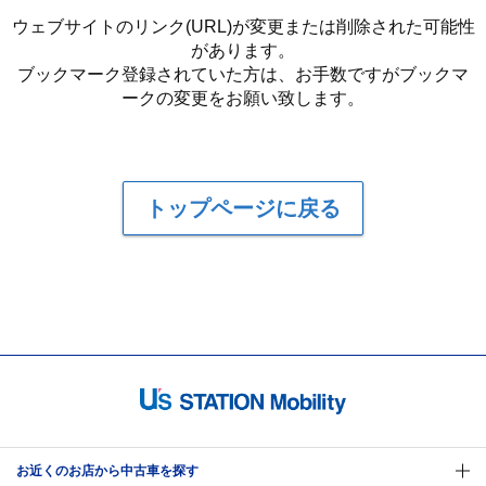
ウェブサイトのリンク(URL)が変更または削除された可能性
があります。
ブックマーク登録されていた方は、お手数ですがブックマ
ークの変更をお願い致します。
トップページに戻る
お近くのお店から中古車を探す