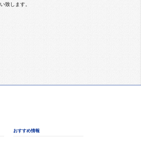
い致します。
おすすめ情報