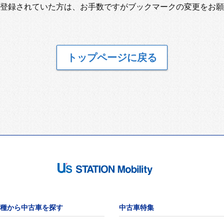
登録されていた方は、お手数ですがブックマークの変更をお願
トップページに戻る
種から中古車を探す
中古車特集