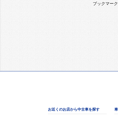
ブックマーク
お近くのお店から中古車を探す
車