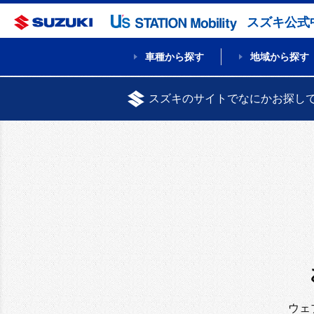
スズキ公式
車種から探す
地域から探す
スズキのサイトでなにかお探し
ウェ