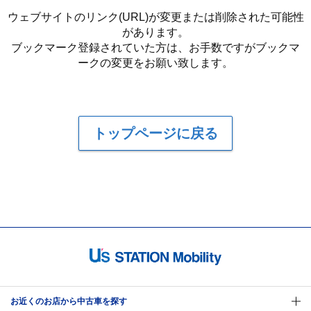
ウェブサイトのリンク(URL)が変更または削除された可能性
があります。
ブックマーク登録されていた方は、お手数ですがブックマ
ークの変更をお願い致します。
トップページに戻る
お近くのお店から中古車を探す