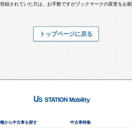
登録されていた方は、お手数ですがブックマークの変更をお願
トップページに戻る
種から中古車を探す
中古車特集