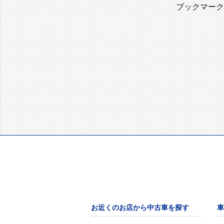
ブックマーク
お近くのお店から中古車を探す
車