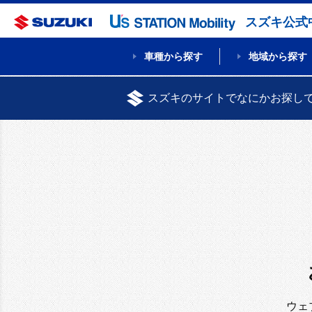
スズキ公式
車種から探す
地域から探す
スズキのサイトでなにかお探し
ウェ