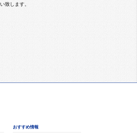
い致します。
おすすめ情報