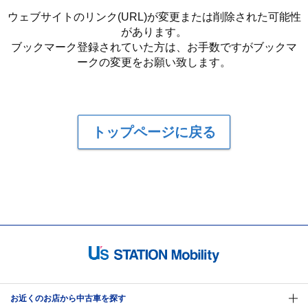
ウェブサイトのリンク(URL)が変更または削除された可能性
があります。
ブックマーク登録されていた方は、お手数ですがブックマ
ークの変更をお願い致します。
トップページに戻る
お近くのお店から中古車を探す