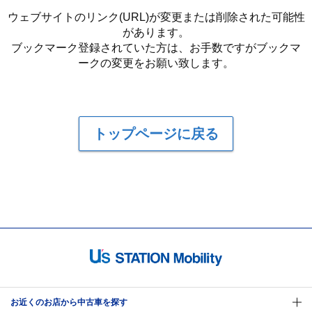
ウェブサイトのリンク(URL)が変更または削除された可能性
があります。
ブックマーク登録されていた方は、お手数ですがブックマ
ークの変更をお願い致します。
トップページに戻る
お近くのお店から中古車を探す