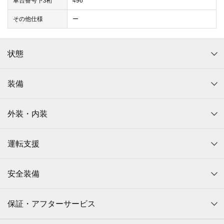
車台番号下3桁
496
その他仕様
ー
状態
装備
外装・内装
運転支援
安全装備
保証・アフターサービス