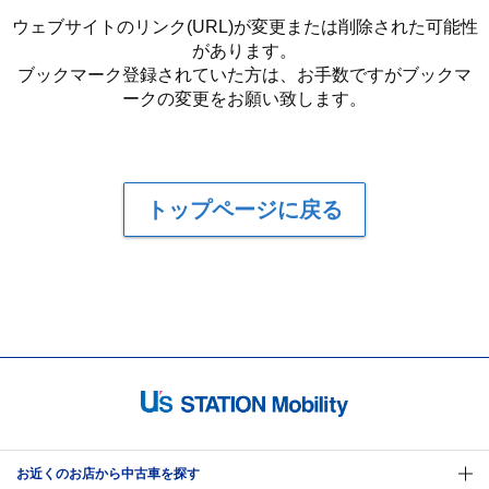
ウェブサイトのリンク(URL)が変更または削除された可能性
があります。
ブックマーク登録されていた方は、お手数ですがブックマ
ークの変更をお願い致します。
トップページに戻る
お近くのお店から中古車を探す