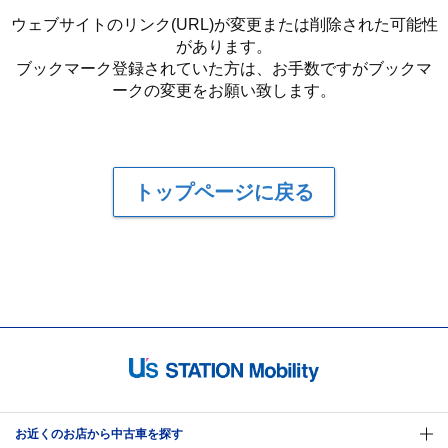
ウェブサイトのリンク(URL)が変更または削除された可能性
があります。
ブックマーク登録されていた方は、お手数ですがブックマ
ークの変更をお願い致します。
トップページに戻る
お近くのお店から中古車を探す