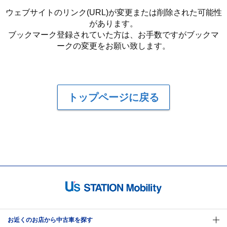
ウェブサイトのリンク(URL)が変更または削除された可能性
があります。
ブックマーク登録されていた方は、お手数ですがブックマ
ークの変更をお願い致します。
トップページに戻る
お近くのお店から中古車を探す