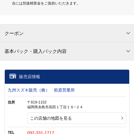
合には別途精算金をご負担いただきます。
クーポン
基本パック・購入パック内容
販売店情報
九州スズキ販売（株） 前原営業所
住所
〒819-1102
福岡県糸島市高田１丁目１６−２４
この店舗の地図を見る
TEL
092-331-1717