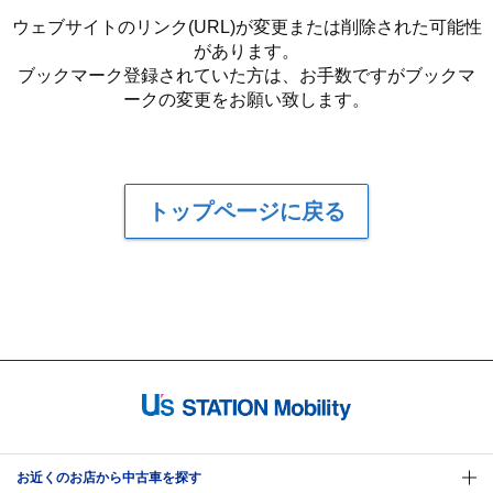
ウェブサイトのリンク(URL)が変更または削除された可能性
があります。
ブックマーク登録されていた方は、お手数ですがブックマ
ークの変更をお願い致します。
トップページに戻る
お近くのお店から中古車を探す