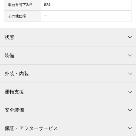
車台番号下3桁
824
その他仕様
ー
状態
装備
外装・内装
運転支援
安全装備
保証・アフターサービス