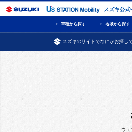
スズキ公式
車種から探す
地域から探す
スズキのサイトでなにかお探し
ウェ