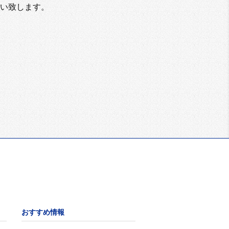
い致します。
おすすめ情報