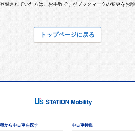
登録されていた方は、お手数ですがブックマークの変更をお願
トップページに戻る
種から中古車を探す
中古車特集