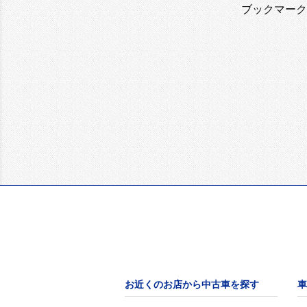
ブックマーク
お近くのお店から中古車を探す
車