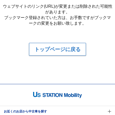
ウェブサイトのリンク(URL)が変更または削除された可能性
があります。
ブックマーク登録されていた方は、お手数ですがブックマ
ークの変更をお願い致します。
トップページに戻る
お近くのお店から中古車を探す