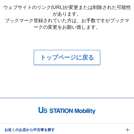
ウェブサイトのリンク(URL)が変更または削除された可能性
があります。
ブックマーク登録されていた方は、お手数ですがブックマ
ークの変更をお願い致します。
トップページに戻る
お近くのお店から中古車を探す