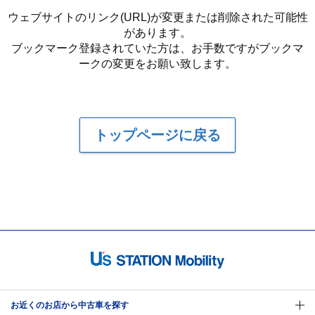
ウェブサイトのリンク(URL)が変更または削除された可能性
があります。
ブックマーク登録されていた方は、お手数ですがブックマ
ークの変更をお願い致します。
トップページに戻る
お近くのお店から中古車を探す