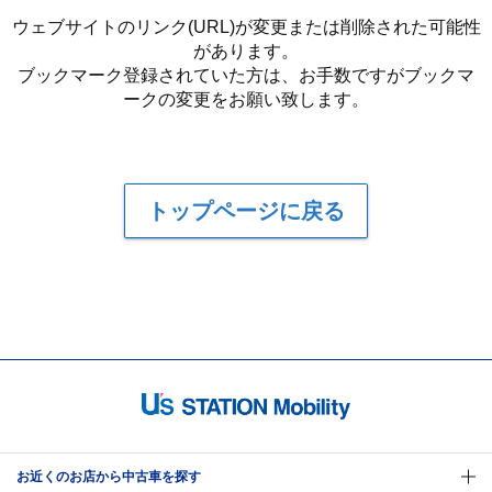
ウェブサイトのリンク(URL)が変更または削除された可能性
があります。
ブックマーク登録されていた方は、お手数ですがブックマ
ークの変更をお願い致します。
トップページに戻る
お近くのお店から中古車を探す