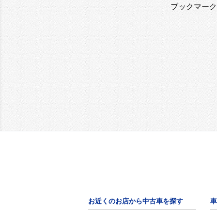
ブックマーク
お近くのお店から中古車を探す
車