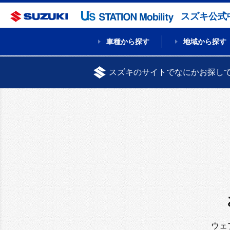
スズキ公式
車種から探す
地域から探す
スズキのサイトでなにかお探し
ウェ