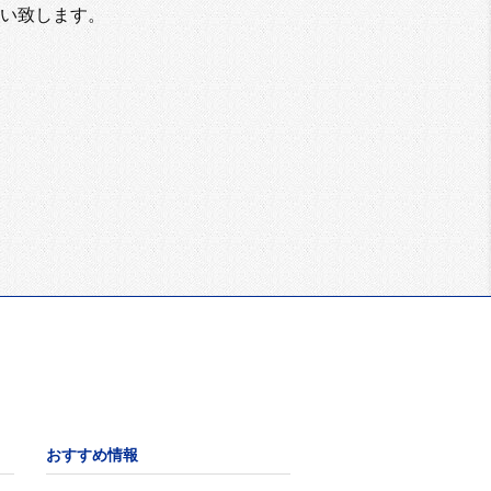
い致します。
おすすめ情報