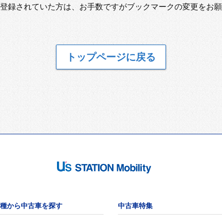
登録されていた方は、お手数ですがブックマークの変更をお願
トップページに戻る
種から中古車を探す
中古車特集