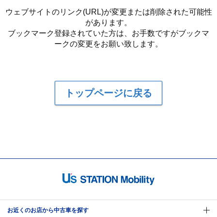
ウェブサイトのリンク(URL)が変更または削除された可能性
があります。
ブックマーク登録されていた方は、お手数ですがブックマ
ークの変更をお願い致します。
トップページに戻る
お近くのお店から中古車を探す