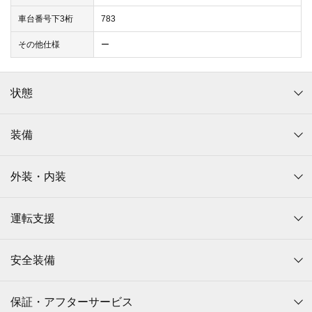
車台番号下3桁
783
その他仕様
ー
状態
装備
外装・内装
運転支援
安全装備
保証・アフターサービス