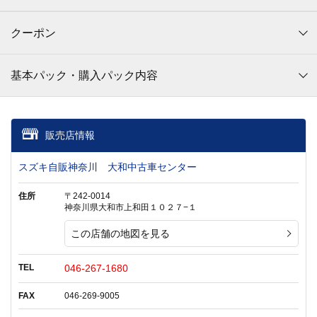
クーポン
基本パック・購入パック内容
販売店情報
スズキ自販神奈川 大和中古車センター
住所
〒242-0014
神奈川県大和市上和田１０２７−１
この店舗の地図を見る
TEL
046-267-1680
FAX
046-269-9005