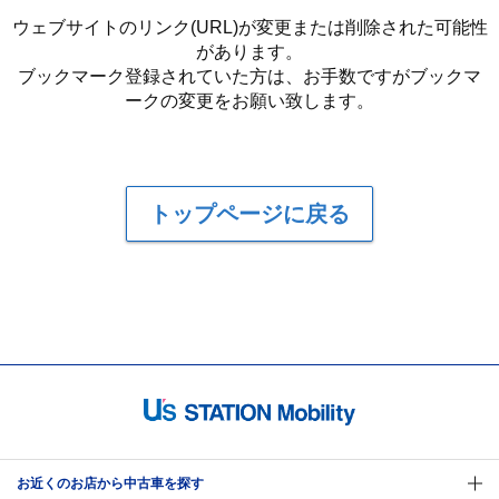
ウェブサイトのリンク(URL)が変更または削除された可能性
があります。
ブックマーク登録されていた方は、お手数ですがブックマ
ークの変更をお願い致します。
トップページに戻る
お近くのお店から中古車を探す