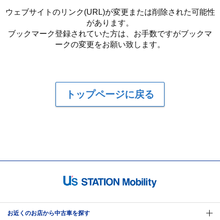
ウェブサイトのリンク(URL)が変更または削除された可能性
があります。
ブックマーク登録されていた方は、お手数ですがブックマ
ークの変更をお願い致します。
トップページに戻る
お近くのお店から中古車を探す