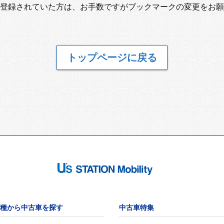
登録されていた方は、お手数ですがブックマークの変更をお願
トップページに戻る
種から中古車を探す
中古車特集