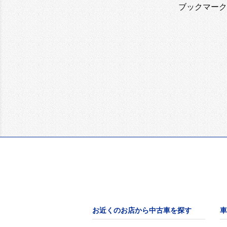
ブックマーク
お近くのお店から中古車を探す
車