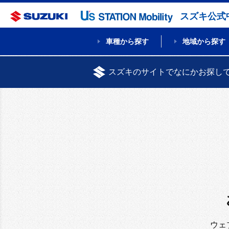
スズキ公式
車種から探す
地域から探す
スズキのサイトでなにかお探し
ウェ