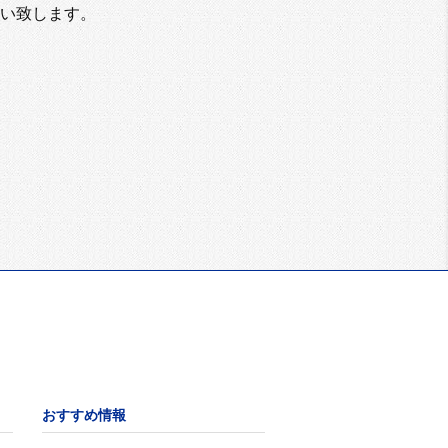
い致します。
おすすめ情報