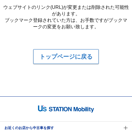
ウェブサイトのリンク(URL)が変更または削除された可能性
があります。
ブックマーク登録されていた方は、お手数ですがブックマ
ークの変更をお願い致します。
トップページに戻る
お近くのお店から中古車を探す