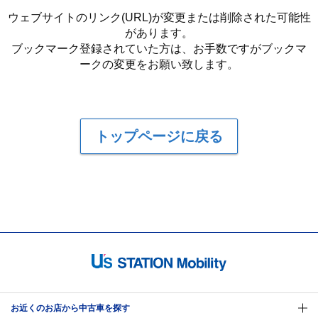
ウェブサイトのリンク(URL)が変更または削除された可能性
があります。
ブックマーク登録されていた方は、お手数ですがブックマ
ークの変更をお願い致します。
トップページに戻る
お近くのお店から中古車を探す