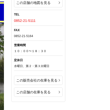
この店舗の地図を見る
TEL
0852-21-5111
FAX
0852-21-5164
営業時間
１０：００〜１８：３０
定休日
水曜日、第２・第３火曜日
この販売会社の在庫を見る
この店舗の在庫を見る