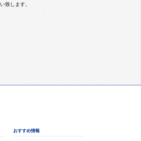
い致します。
おすすめ情報