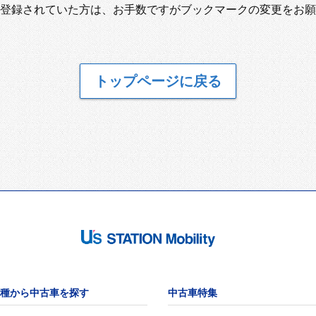
登録されていた方は、お手数ですがブックマークの変更をお願
トップページに戻る
種から中古車を探す
中古車特集