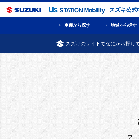
スズキ公式
車種から探す
地域から探す
スズキのサイトでなにかお探し
ウェ