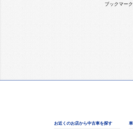
ブックマーク
お近くのお店から中古車を探す
車