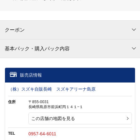
クーポン
基本パック・購入パック内容
販売店情報
（株）スズキ自販長崎 スズキアリーナ島原
住所
〒855-0031
長崎県島原市前浜町丙１４１−１
この店舗の地図を見る
TEL
0957-64-6011