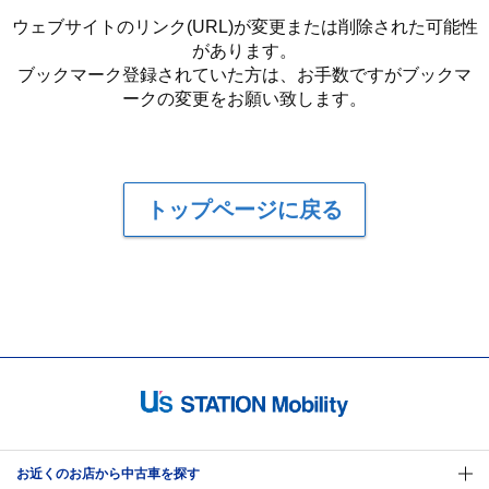
ウェブサイトのリンク(URL)が変更または削除された可能性
があります。
ブックマーク登録されていた方は、お手数ですがブックマ
ークの変更をお願い致します。
トップページに戻る
お近くのお店から中古車を探す