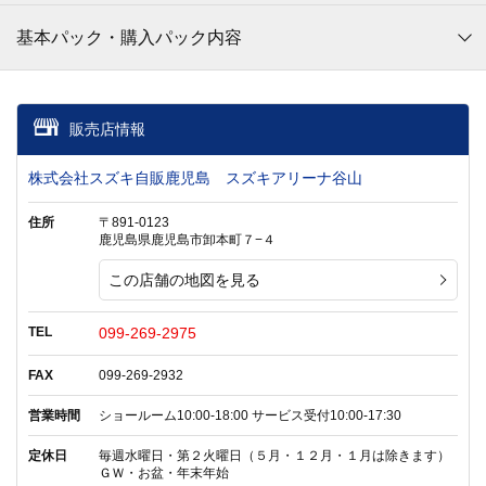
基本パック・購入パック内容
販売店情報
株式会社スズキ自販鹿児島 スズキアリーナ谷山
住所
〒891-0123
鹿児島県鹿児島市卸本町７−４
この店舗の地図を見る
TEL
099-269-2975
FAX
099-269-2932
営業時間
ショールーム10:00-18:00 サービス受付10:00-17:30
定休日
毎週水曜日・第２火曜日（５月・１２月・１月は除きます）
ＧＷ・お盆・年末年始