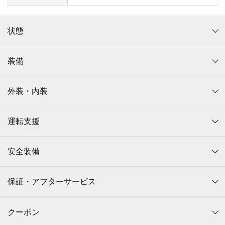
状態
装備
外装・内装
運転支援
安全装備
保証・アフターサービス
クーポン