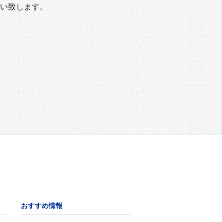
い致します。
おすすめ情報