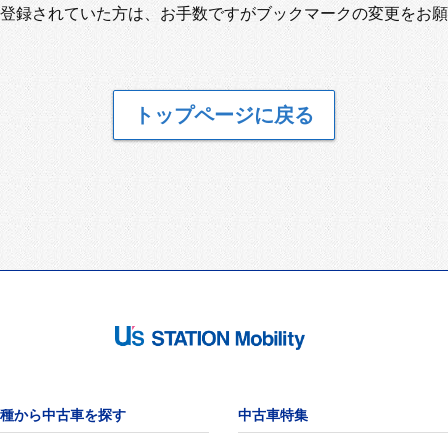
登録されていた方は、お手数ですがブックマークの変更をお願
トップページに戻る
種から中古車を探す
中古車特集