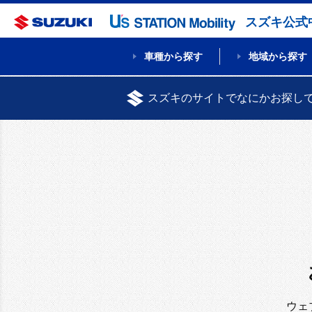
スズキ公式
車種から探す
地域から探す
スズキのサイトでなにかお探し
ウェ