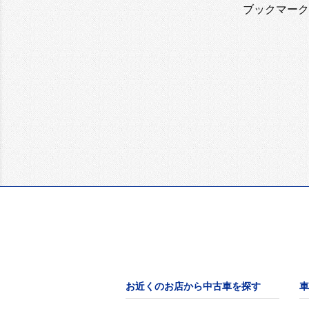
ブックマーク
お近くのお店から中古車を探す
車