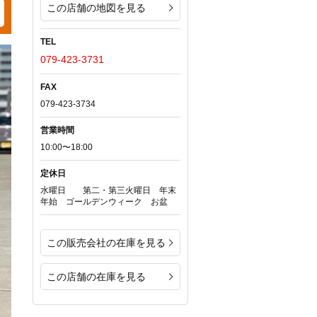
この店舗の地図を見る
TEL
079-423-3731
FAX
079-423-3734
営業時間
10:00〜18:00
定休日
水曜日 第二・第三火曜日 年末
年始 ゴールデンウィーク お盆
この販売会社の在庫を見る
この店舗の在庫を見る