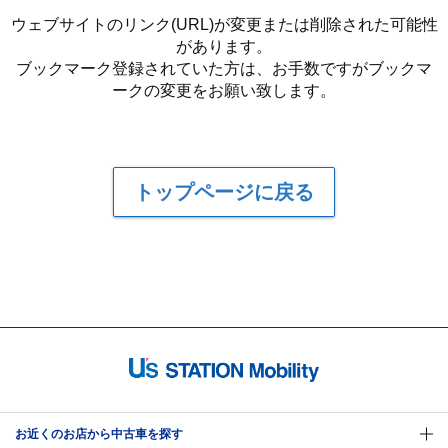
ウェブサイトのリンク(URL)が変更または削除された可能性
があります。
ブックマーク登録されていた方は、お手数ですがブックマ
ークの変更をお願い致します。
トップページに戻る
お近くのお店から中古車を探す