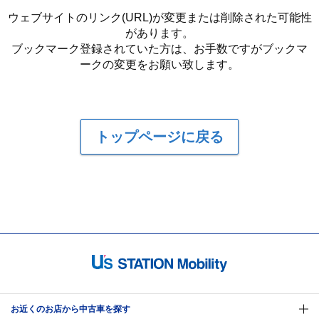
ウェブサイトのリンク(URL)が変更または削除された可能性
があります。
ブックマーク登録されていた方は、お手数ですがブックマ
ークの変更をお願い致します。
トップページに戻る
お近くのお店から中古車を探す