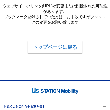
ウェブサイトのリンク(URL)が変更または削除された可能性
があります。
ブックマーク登録されていた方は、お手数ですがブックマ
ークの変更をお願い致します。
トップページに戻る
お近くのお店から中古車を探す