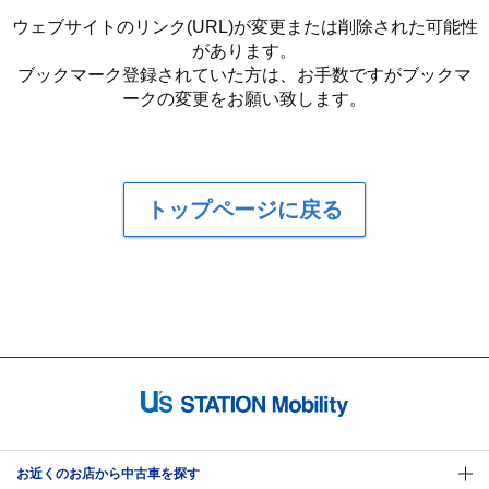
ウェブサイトのリンク(URL)が変更または削除された可能性
があります。
ブックマーク登録されていた方は、お手数ですがブックマ
ークの変更をお願い致します。
トップページに戻る
お近くのお店から中古車を探す