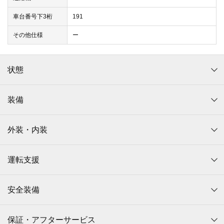
車台番号下3桁
191
その他仕様
ー
状態
装備
外装・内装
運転支援
安全装備
保証・アフターサービス