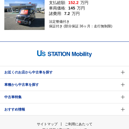
支払総額:
152.2
万円
車両価格:
145
万円
諸費用:
7.2
万円
法定整備付き
保証付き (部分保証 36ヶ月：走行無制限)
お近くのお店から中古車を探す
車種から中古車を探す
中古車特集
おすすめ情報
サイトマップ
ご利用にあたって