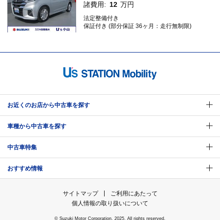
諸費用:
12
万円
法定整備付き
保証付き (部分保証 36ヶ月：走行無制限)
お近くのお店から中古車を探す
車種から中古車を探す
中古車特集
おすすめ情報
サイトマップ
ご利用にあたって
個人情報の取り扱いについて
© Suzuki Motor Corporation, 2025. All rights reserved.