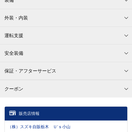
装備
外装・内装
運転支援
安全装備
保証・アフターサービス
クーポン
販売店情報
（株）スズキ自販栃木 Ｕ‘ｓ小山