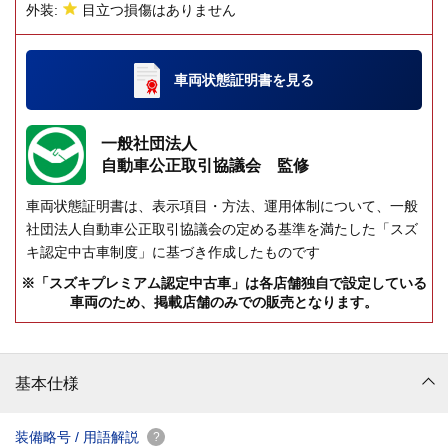
外装:
目立つ損傷はありません
車両状態証明書
を見る
一般社団法人
自動車公正取引協議会 監修
車両状態証明書は、表示項目・方法、運用体制について、一般
社団法人自動車公正取引協議会の定める基準を満たした「スズ
キ認定中古車制度」に基づき作成したものです
※「スズキプレミアム認定中古車」は各店舗独自で設定している
車両のため、掲載店舗のみでの販売となります。
基本仕様
装備略号 / 用語解説
?