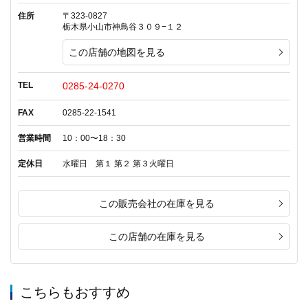
住所
〒323-0827
栃木県小山市神鳥谷３０９−１２
この店舗の地図を見る
TEL
0285-24-0270
FAX
0285-22-1541
営業時間
10：00〜18：30
定休日
水曜日 第１ 第２ 第３火曜日
この販売会社の在庫を見る
この店舗の在庫を見る
こちらもおすすめ